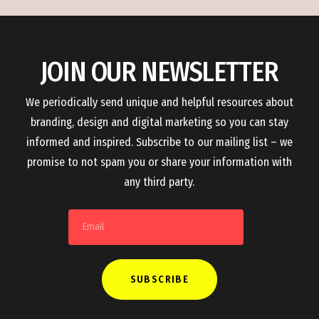
JOIN OUR NEWSLETTER
We periodically send unique and helpful resources about
branding, design and digital marketing so you can stay
informed and inspired. Subscribe to our mailing list – we
promise to not spam you or share your information with
any third party.