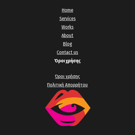
Home
Services
Works
About
Blog
Contact us
Όροι χρήσης
Όροι χρήσης
Πολιτική Απορρήτου