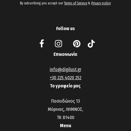
By subscribing you accept our
Terms of Service
&
Privacy policy
Follow us
Επικοινωνία
info@digilust.gr
+30 225 4020 252
Το γραφείο μας
Ποσειδώνος 13
Μύρινας, ΛΗΜΝΟΣ,
ΤΚ 81400
Menu