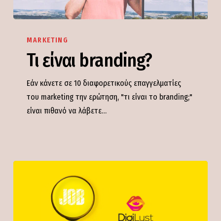
Τι
είναι
MARKETING
branding?
Τι είναι branding?
Εάν κάνετε σε 10 διαφορετικούς επαγγελματίες
του marketing την ερώτηση, "τι είναι το branding;"
είναι πιθανό να λάβετε…