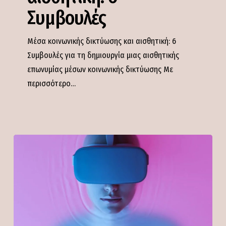
Συμβουλές
Συμβουλές
Μέσα κοινωνικής δικτύωσης και αισθητική: 6
Συμβουλές για τη δημιουργία μιας αισθητικής
επωνυμίας μέσων κοινωνικής δικτύωσης Με
περισσότερο…