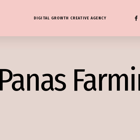
FAC
DIGITAL GROWTH CREATIVE AGENCY
Panas Farmi