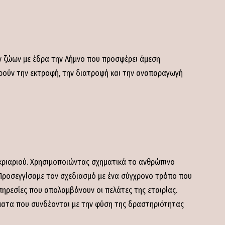
ών ζώων με έδρα την Λήμνο που προσφέρει άμεση
ρούν την εκτροφή, την διατροφή και την αναπαραγωγή
κριαριού. Χρησιμοποιώντας σχηματικά το ανθρώπινο
Προσεγγίσαμε τον σχεδιασμό με ένα σύγχρονο τρόπο που
πηρεσίες που απολαμβάνουν οι πελάτες της εταιρίας.
ματα που συνδέονται με την φύση της δραστηριότητας