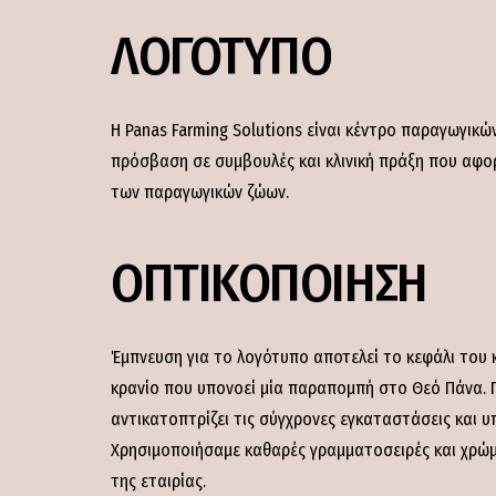
ΛΟΓΟΤΥΠΟ
Η Panas Farming Solutions είναι κέντρο παραγωγικ
πρόσβαση σε συμβουλές και κλινική πράξη που αφο
των παραγωγικών ζώων.
ΟΠΤΙΚΟΠΟΙΗΣΗ
Έμπνευση για το λογότυπο αποτελεί το κεφάλι του 
κρανίο που υπονοεί μία παραπομπή στο Θεό Πάνα. 
αντικατοπτρίζει τις σύγχρονες εγκαταστάσεις και υ
Χρησιμοποιήσαμε καθαρές γραμματοσειρές και χρώ
της εταιρίας.