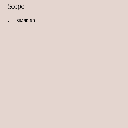
Scope
BRANDING