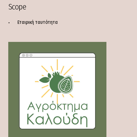
Scope
Εταιρική ταυτότητα