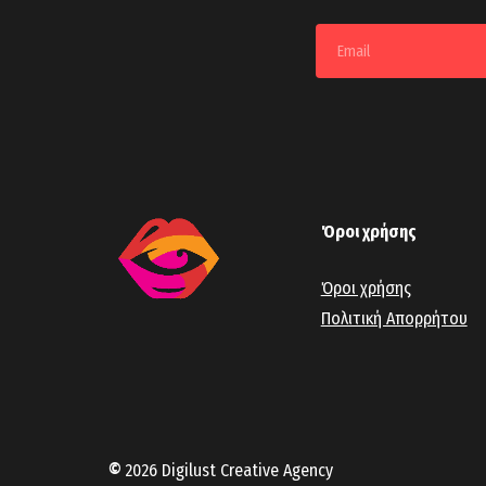
Όροι χρήσης
Όροι χρήσης
Πολιτική Απορρήτου
©
2026
Digilust Creative Agency