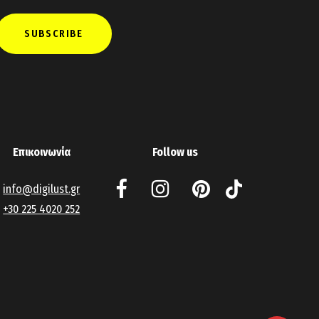
Επικοινωνία
Follow us
info@digilust.gr
+30 225 4020 252