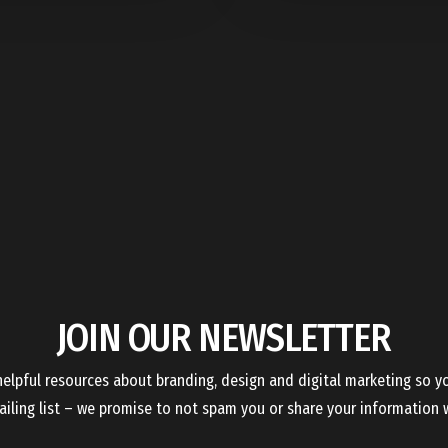
JOIN OUR NEWSLETTER
elpful resources about branding, design and digital marketing so y
iling list – we promise to not spam you or share your information w