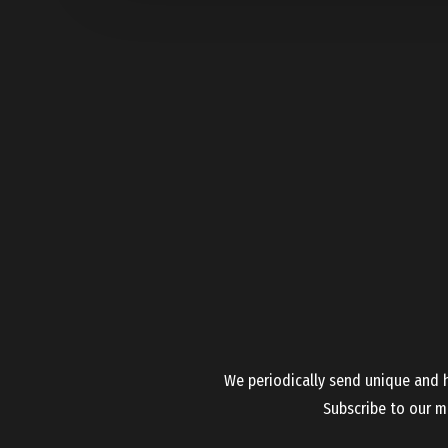
We periodically send unique and h
Subscribe to our ma