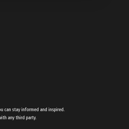
ou can stay informed and inspired.
ith any third party.