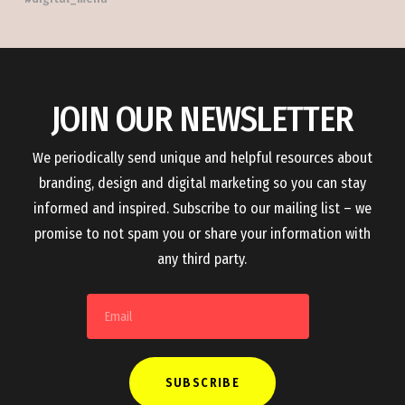
JOIN OUR NEWSLETTER
We periodically send unique and helpful resources about
branding, design and digital marketing so you can stay
informed and inspired. Subscribe to our mailing list – we
promise to not spam you or share your information with
any third party.