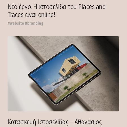
Νέο έργο: Η ιστοσελίδα του Places and
Traces είναι online!
#website #branding
Κατασκευή Ιστοσελίδας – Αθανάσιος