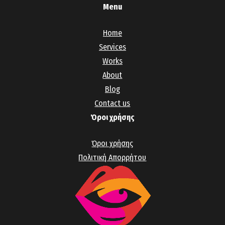
Menu
Home
Services
Works
About
Blog
Contact us
Όροι χρήσης
Όροι χρήσης
Πολιτική Απορρήτου