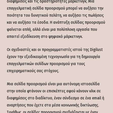
διαφημίσεις και τις δραστηριότητες μάρκετινγκ; Μια
επαγγελματική σελίδα προορισμού μπορεί να αυξήσει την
ποιότητα του δυνητικού πελάτη, να αυξήσει τις πωλήσεις
και να αυξήσει τα έσοδα. Η ανάπτυξη σελίδας προορισμού
φαίνεται απλή, αλλά είναι μια πολύπλοκη εργασία που
απαιτεί εξειδίκευση στο ψηφιακό μάρκετινγκ.
Οι σχεδιαστές και οι προγραμματιστές ιστού της Digilust
έχουν την εξειδικευμένη τεχνογνωσία για τη δημιουργία
επαγγελματικών σελίδων προορισμού για τους
επιχειρηματικούς σας στόχους.
Μια σελίδα προορισμού είναι μια αυτόνομη ιστοσελίδα
στην οποία φτάνουν οι επισκέπτες αφού κάνουν κλικ σε
διαφημίσεις στο διαδίκτυο, έναν σύνδεσμο σε ένα email ή
αναρτήσεις που έχετε στα μέσα κοινωνικής δικτύωσης.
Συνήθως, οι σελίδες προορισμού σχεδιάζονται με έναν