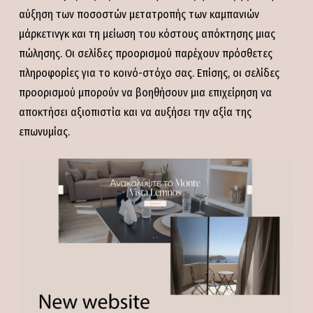
αύξηση των ποσοστών μετατροπής των καμπανιών
μάρκετινγκ και τη μείωση του κόστους απόκτησης μιας
πώλησης. Οι σελίδες προορισμού παρέχουν πρόσθετες
πληροφορίες για το κοινό-στόχο σας. Επίσης, οι σελίδες
προορισμού μπορούν να βοηθήσουν μια επιχείρηση να
αποκτήσει αξιοπιστία και να αυξήσει την αξία της
επωνυμίας.