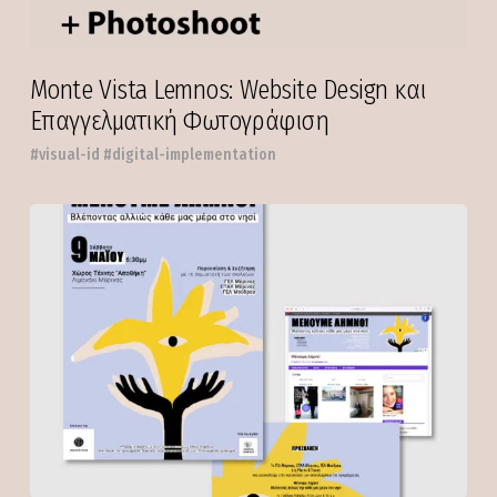
Monte Vista Lemnos: Website Design και
Επαγγελματική Φωτογράφιση
#visual-id #digital-implementation