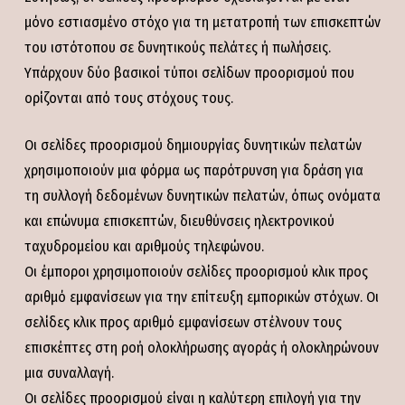
μόνο εστιασμένο στόχο για τη μετατροπή των επισκεπτών
του ιστότοπου σε δυνητικούς πελάτες ή πωλήσεις.
Υπάρχουν δύο βασικοί τύποι σελίδων προορισμού που
ορίζονται από τους στόχους τους.
Οι σελίδες προορισμού δημιουργίας δυνητικών πελατών
χρησιμοποιούν μια φόρμα ως παρότρυνση για δράση για
τη συλλογή δεδομένων δυνητικών πελατών, όπως ονόματα
και επώνυμα επισκεπτών, διευθύνσεις ηλεκτρονικού
ταχυδρομείου και αριθμούς τηλεφώνου.
Οι έμποροι χρησιμοποιούν σελίδες προορισμού κλικ προς
αριθμό εμφανίσεων για την επίτευξη εμπορικών στόχων. Οι
σελίδες κλικ προς αριθμό εμφανίσεων στέλνουν τους
επισκέπτες στη ροή ολοκλήρωσης αγοράς ή ολοκληρώνουν
μια συναλλαγή.
Οι σελίδες προορισμού είναι η καλύτερη επιλογή για την