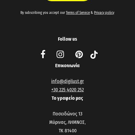
By subscribing you accept our
Terms of Service
&
Privacy policy
Follow us
Επικοινωνία
info@digilust.gr
+30 225 4020 252
Το γραφείο μας
Ποσειδώνος 13
Μύρινας, ΛΗΜΝΟΣ,
ΤΚ 81400