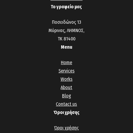
Το γραφείο μας
Ποσειδώνος 13
Μύρινας, ΛΗΜΝΟΣ,
ΤΚ 81400
Menu
Home
Services
Works
About
Blog
Contact us
Όροι χρήσης
Όροι χρήσης