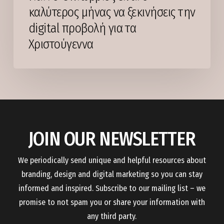
καλύτερος μήνας να ξεκινήσεις την
τα
digital προβολή για τα
Χριστούγεννα
Χριστούγεννα
JOIN OUR NEWSLETTER
We periodically send unique and helpful resources about
branding, design and digital marketing so you can stay
informed and inspired. Subscribe to our mailing list – we
promise to not spam you or share your information with
any third party.