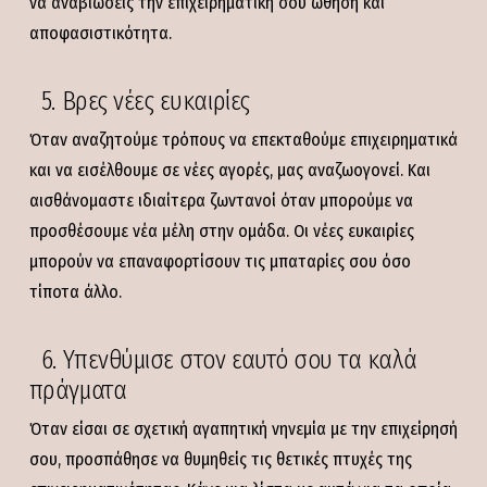
να αναβιώσεις την επιχειρηματική σου ώθηση και
αποφασιστικότητα.
5. Βρες νέες ευκαιρίες
Όταν αναζητούμε τρόπους να επεκταθούμε επιχειρηματικά
και να εισέλθουμε σε νέες αγορές, μας αναζωογονεί. Και
αισθάνομαστε ιδιαίτερα ζωντανοί όταν μπορούμε να
προσθέσουμε νέα μέλη στην ομάδα. Οι νέες ευκαιρίες
μπορούν να επαναφορτίσουν τις μπαταρίες σου όσο
τίποτα άλλο.
6. Υπενθύμισε στον εαυτό σου τα καλά
πράγματα
Όταν είσαι σε σχετική αγαπητική νηνεμία με την επιχείρησή
σου, προσπάθησε να θυμηθείς τις θετικές πτυχές της