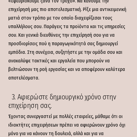
«εφευρίσκουμε ξανά τον τροχό». Να κάνουμε την
επιχείρησή μας πιο αποτελεσματική. Ρίξε μια αντικειμενική
ματιά στον τρόπο με τον οποίο διαχειρίζεσαι τους
υπαλλήλους σου. Παράγεις τα προϊόντα και τις υπηρεσίες
σου. Και γενικά διευθύνεις την επιχείρησή σου για να
προσδιορίσεις πού η παραγωγικότητά σας δημιουργεί
εμπόδια. Στη συνέχεια, συζητήστε με την ομάδα σου και
ανακαλύψε τακτικές και εργαλεία που μπορούν να
βελτιώσουν τη ροή εργασίας και να αποφέρουν καλύτερα
αποτελέσματα.
3. Αφιερώστε δημιουργικό χρόνο στην
επιχείρηση σας.
Έχοντας συνεργαστεί με πολλές εταιρείες, μάθαμε ότι οι
ιδιοκτήτες επιχειρήσεων πρέπει να αφιερώνουν χρόνο όχι
μόνο για να κάνουν τη δουλειά, αλλά και για να