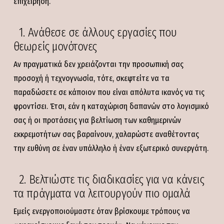
επιχείρηση.
1. Ανάθεσε σε άλλους εργασίες που
θεωρείς μονότονες
Αν πραγματικά δεν χρειάζονται την προσωπική σας
προσοχή ή τεχνογνωσία, τότε, σκεφτείτε να τα
παραδώσετε σε κάποιον που είναι απόλυτα ικανός να τις
φροντίσει. Έτσι, εάν η καταχώριση δαπανών στο λογισμικό
σας ή οι προτάσεις για βελτίωση των καθημερινών
εκκρεμοτήτων σας βαραίνουν, χαλαρώστε αναθέτοντας
την ευθύνη σε έναν υπάλληλο ή έναν εξωτερικό συνεργάτη.
2. Βελτιώστε τις διαδικασίες για να κάνεις
τα πράγματα να λειτουργούν πιο ομαλά
Εμείς ενεργοποιούμαστε όταν βρίσκουμε τρόπους να