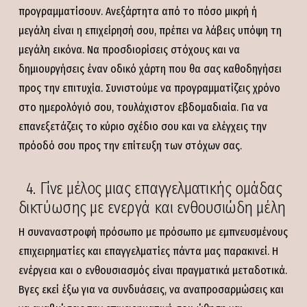
προγραμματίσουν. Ανεξάρτητα από το πόσο μικρή ή
μεγάλη είναι η επιχείρησή σου, πρέπει να λάβεις υπόψη τη
μεγάλη εικόνα. Να προσδιορίσεις στόχους και να
δημιουργήσεις έναν οδικό χάρτη που θα σας καθοδηγήσει
προς την επιτυχία. Συνιστούμε να προγραμματίζεις χρόνο
στο ημερολόγιό σου, τουλάχιστον εβδομαδιαία. Για να
επανεξετάζεις το κύριο σχέδιο σου και να ελέγχεις την
πρόοδό σου προς την επίτευξη των στόχων σας.
4. Γίνε μέλος μιας επαγγελματικής ομάδας
δικτύωσης με ενεργά και ενθουσιώδη μέλη
Η συναναστροφή πρόσωπο με πρόσωπο με εμπνευσμένους
επιχειρηματίες και επαγγελματίες πάντα μας παρακινεί. Η
ενέργεια και ο ενθουσιασμός είναι πραγματικά μεταδοτικά.
Βγες εκεί έξω για να συνδυάσεις, να αναπροσαρμώσεις και