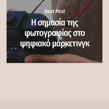
Next Post
Η σημασία της
φωτογραφίας στο
ψηφιακό μάρκετινγκ