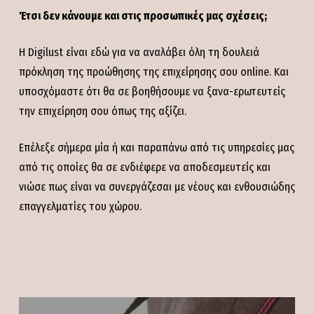
Έτσι δεν κάνουμε και στις προσωπικές μας σχέσεις;
Η Digilust είναι εδώ για να αναλάβει όλη τη δουλειά
πρόκληση της προώθησης της επιχείρησης σου online. Και
υποσχόμαστε ότι θα σε βοηθήσουμε να ξανα-ερωτευτείς
την επιχείρηση σου όπως της αξίζει.
Επέλεξε σήμερα μία ή και παραπάνω από τις υπηρεσίες μας
από τις οποίες θα σε ενδιέφερε να αποδεσμευτείς και
νιώσε πως είναι να συνεργάζεσαι με νέους και ενθουσιώδης
επαγγελματίες του χώρου.