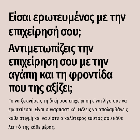
Είσαι ερωτευμένος με την
επιχείρησή σου;
Αντιμετωπίζεις την
επιχείρηση σου με την
αγάπη και τη φροντίδα
που της αξίζει;
Το να ξεκινήσεις τη δική σου επιχείρηση είναι λίγο σαν να
ερωτεύεσαι. Είναι συναρπαστικό. Θέλεις να απολαμβάνεις
κάθε στιγμή και να είστε ο καλύτερος εαυτός σου κάθε
λεπτό της κάθε μέρας.