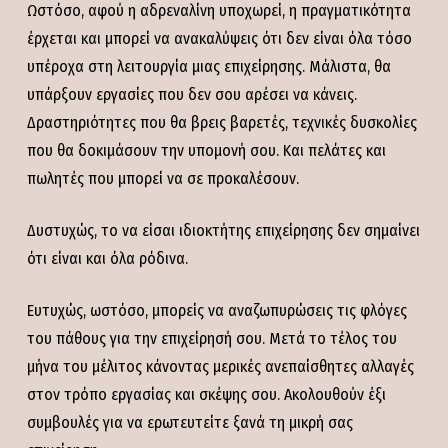
Ωστόσο, αφού η αδρεναλίνη υποχωρεί, η πραγματικότητα
έρχεται και μπορεί να ανακαλύψεις ότι δεν είναι όλα τόσο
υπέροχα στη λειτουργία μιας επιχείρησης. Μάλιστα, θα
υπάρξουν εργασίες που δεν σου αρέσει να κάνεις.
Δραστηριότητες που θα βρεις βαρετές, τεχνικές δυσκολίες
που θα δοκιμάσουν την υπομονή σου. Και πελάτες και
πωλητές που μπορεί να σε προκαλέσουν.
Δυστυχώς, το να είσαι ιδιοκτήτης επιχείρησης δεν σημαίνει
ότι είναι και όλα ρόδινα.
Ευτυχώς, ωστόσο, μπορείς να αναζωπυρώσεις τις φλόγες
του πάθους για την επιχείρησή σου. Μετά το τέλος του
μήνα του μέλιτος κάνοντας μερικές ανεπαίσθητες αλλαγές
στον τρόπο εργασίας και σκέψης σου. Ακολουθούν έξι
συμβουλές για να ερωτευτείτε ξανά τη μικρή σας