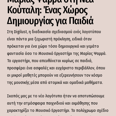
Κούταλη: Ένας Χώρος
Δημιουργίας για Παιδιά
Στη Digilust, η διαδικασία σχεδιασμού ενός λογοτύπου
είναι πάντα μια ξεχωριστή πρόκληση, ειδικά όταν
πρόκειται για ένα χώρο τόσο δημιουργικό και γεμάτο
φαντασία όσο το Μουσικό Εργαστήρι της Μαρίας Ψαρρά.
Το εργαστήρι, που απευθύνεται κυρίως σε παιδιά,
προσφέρει ένα ασφαλές και ευχάριστο περιβάλλον, όπου
οι μικροί μαθητές μπορούν να εξερευνήσουν τον κόσμο
της μουσικής μέσα από ατομικά και ομαδικά μαθήματα.
Σκοπός μας με το νέο λογότυπο ήταν να αποτυπώσουμε
αυτή την ατμόσφαιρα παιχνιδιού και εκμάθησης που
χαρακτηρίζει το Μουσικό Εργαστήρι. Το πολύχρωμο σχέδιο