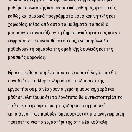
μαθήματα κλασικής και ακουστικής κιθάρας, φωνητικής,
καθώς και ομαδικά προγράμματα μουσικοκινητικής και
χορωδίας. Μέσα από αυτά τα μαθήματα, τα παιδιά
μπορούν να αναπτύξουν τη δημιουργικότητά τους και να
εκφράσουν τα συναισθήματά τους, ενώ παράλληλα
μαθαίνουν τη σημασία της ομαδικής δουλειάς και της
μουσικής αρμονίας.
Είμαστε ενθουσιασμένοι που το νέο αυτό λογότυπο θα
συνοδεύσει τη Μαρία Ψαρρά και το Μουσικό της
Εργαστήρι σε μια νέα χρονιά γεμάτη μουσική, χαρά και
μάθηση. Ελπίζουμε ότι το λογότυπο θα αντικατοπτρίζει το
πάθος και την αφοσίωση της Μαρίας στη μουσική
εκπαίδευση των παιδιών, δημιουργώντας μια αναγνωρίσιμη
ταυτότητα για το εργαστήρι της στη Νέα Κούταλη.