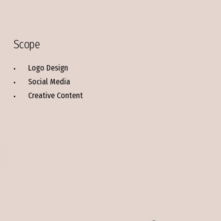
Scope
Logo Design
Social Media
Creative Content