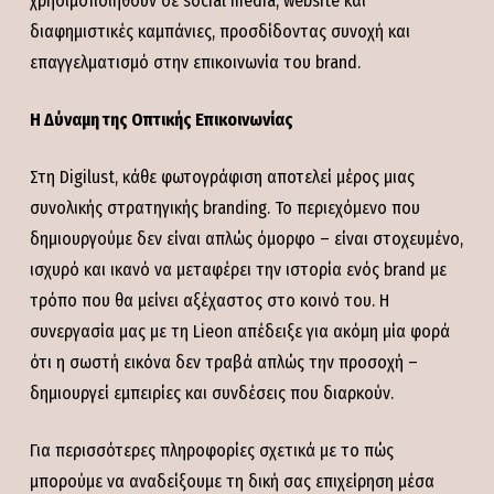
χρησιμοποιηθούν σε social media, website και
διαφημιστικές καμπάνιες, προσδίδοντας συνοχή και
επαγγελματισμό στην επικοινωνία του brand.
Η Δύναμη της Οπτικής Επικοινωνίας
Στη Digilust, κάθε φωτογράφιση αποτελεί μέρος μιας
συνολικής στρατηγικής branding. Το περιεχόμενο που
δημιουργούμε δεν είναι απλώς όμορφο – είναι στοχευμένο,
ισχυρό και ικανό να μεταφέρει την ιστορία ενός brand με
τρόπο που θα μείνει αξέχαστος στο κοινό του. Η
συνεργασία μας με τη Lieon απέδειξε για ακόμη μία φορά
ότι η σωστή εικόνα δεν τραβά απλώς την προσοχή –
δημιουργεί εμπειρίες και συνδέσεις που διαρκούν.
Για περισσότερες πληροφορίες σχετικά με το πώς
μπορούμε να αναδείξουμε τη δική σας επιχείρηση μέσα