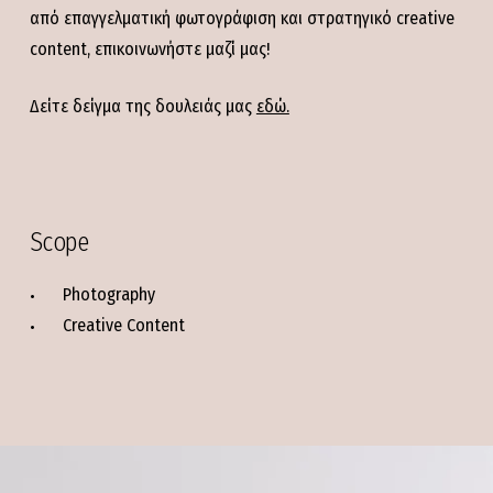
από επαγγελματική φωτογράφιση και στρατηγικό creative
content, επικοινωνήστε μαζί μας!
Δείτε δείγμα της δουλειάς μας
εδώ.
Scope
Photography
Creative Content