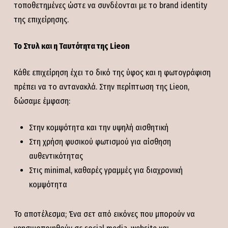
τοποθετημένες ώστε να συνδέονται με το brand identity
της επιχείρησης.
Το Στυλ και η Ταυτότητα της Lieon
Κάθε επιχείρηση έχει το δικό της ύφος και η φωτογράφιση
πρέπει να το αντανακλά. Στην περίπτωση της Lieon,
δώσαμε έμφαση:
Στην κομψότητα και την υψηλή αισθητική
Στη χρήση φυσικού φωτισμού για αίσθηση
αυθεντικότητας
Στις minimal, καθαρές γραμμές για διαχρονική
κομψότητα
Το αποτέλεσμα; Ένα σετ από εικόνες που μπορούν να