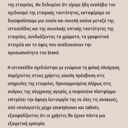
της εταιρείας. Με δεδομένο ότι είχαμε ήδη αναλάβει τον
σχεδιασμό της εταιρικής ταυτότητας, καταφέραμε να
διασφαλίσουμε μια ενιαία και συνεπή εικόνα μεταξύ της
ιστοσελίδας και της συνολικής οπτικής ταυτότητας της
εταιρείας, συνδυάζοντας τα χρώματα, τα γραφιστικά
στοιχεία και το ύφος που αναδεικνύουν την
προσωπικότητα του brand.
Η ιστοσελίδα σχεδιάστηκε με γνώμονα τη φιλική πλοήγηση,
παρέχοντας στους χρήστες εύκολη πρόσβαση στις
υπηρεσίες της εταιρείας. Προσαρμοσμένη πλήρως στις
ανάγκες της σύγχρονης αγοράς, η responsive πλατφόρμα
επιτρέπει την άψογη λειτουργία της σε όλες τις συσκευές,
από υπολογιστές μέχρι smartphones και tablets,
εξασφαλίζοντας ότι οι χρήστες θα έχουν πάντα μια
εξαιρετική εμπειρία.