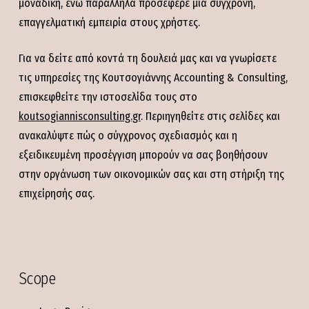
μοναδική, ενώ παράλληλα προσέφερε μια σύγχρονη,
επαγγελματική εμπειρία στους χρήστες.
Για να δείτε από κοντά τη δουλειά μας και να γνωρίσετε
τις υπηρεσίες της Κουτσογιάννης Accounting & Consulting,
επισκεφθείτε την ιστοσελίδα τους στο
koutsogiannisconsulting.gr
. Περιηγηθείτε στις σελίδες και
ανακαλύψτε πώς ο σύγχρονος σχεδιασμός και η
εξειδικευμένη προσέγγιση μπορούν να σας βοηθήσουν
στην οργάνωση των οικονομικών σας και στη στήριξη της
επιχείρησής σας.
Scope