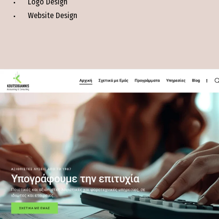
Logo Design
Website Design