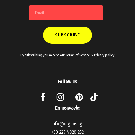
By subscribing you accept our
Terms of Service
&
Privacy policy
Follow us
Επικοινωνία
info@digilust.gr
+30 225 4020 252