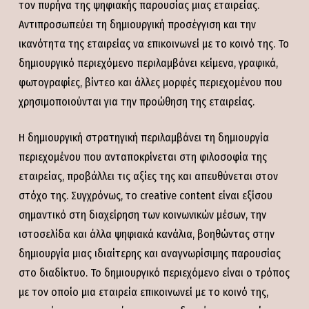
τον πυρήνα της ψηφιακής παρουσίας μιας εταιρείας.
Αντιπροσωπεύει τη δημιουργική προσέγγιση και την
ικανότητα της εταιρείας να επικοινωνεί με το κοινό της. Το
δημιουργικό περιεχόμενο περιλαμβάνει κείμενα, γραφικά,
φωτογραφίες, βίντεο και άλλες μορφές περιεχομένου που
χρησιμοποιούνται για την προώθηση της εταιρείας.
Η δημιουργική στρατηγική περιλαμβάνει τη δημιουργία
περιεχομένου που ανταποκρίνεται στη φιλοσοφία της
εταιρείας, προβάλλει τις αξίες της και απευθύνεται στον
στόχο της. Συγχρόνως, το creative content είναι εξίσου
σημαντικό στη διαχείρηση των κοινωνικών μέσων, την
ιστοσελίδα και άλλα ψηφιακά κανάλια, βοηθώντας στην
δημιουργία μιας ιδιαίτερης και αναγνωρίσιμης παρουσίας
στο διαδίκτυο. Το δημιουργικό περιεχόμενο είναι ο τρόπος
με τον οποίο μια εταιρεία επικοινωνεί με το κοινό της,