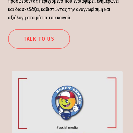
προσφέροντας περιεχόμενο που ενδιαφέρει, ενημερώνει
και διασκεδάζει, καθιστώντας την αναγνωρίσιμη και
αξιόλογη στα μάτια του κοινού.
TALK TO US