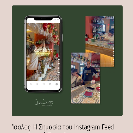
Ίσαλος: Η Σημασία του Instagram Feed