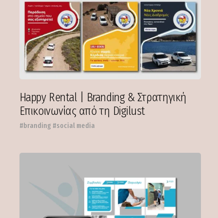
Happy Rental | Branding & Στρατηγική
Επικοινωνίας από τη Digilust
#branding #social media