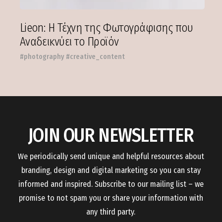
Lieon: Η Τέχνη της Φωτογράφισης που
Αναδεικνύει το Προϊόν
#photography #creative_content
JOIN OUR NEWSLETTER
We periodically send unique and helpful resources about
branding, design and digital marketing so you can stay
informed and inspired. Subscribe to our mailing list – we
promise to not spam you or share your information with
any third party.