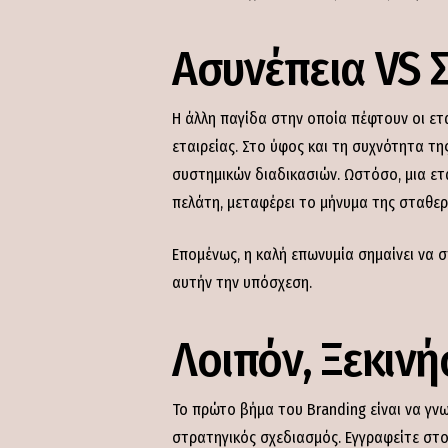
Ασυνέπεια VS 
Η άλλη παγίδα στην οποία πέφτουν οι ετ
εταιρείας. Στο ύφος και τη συχνότητα τη
συστημικών διαδικασιών. Ωστόσο, μια εται
πελάτη, μεταφέρει το μήνυμα της σταθερ
Επομένως, η καλή επωνυμία σημαίνει να 
αυτήν την υπόσχεση.
Λοιπόν, Ξεκινή
Το πρώτο βήμα του Branding είναι να γνωρ
στρατηγικός σχεδιασμός. Εγγραφείτε στο