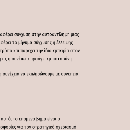
εταφέρει σύγχυση στην αυτοαντίληψη μιας
αφέρει το μήνυμα σύγχυσης ή έλλειψης
 τρόπο και παρέχει την ίδια εμπειρία στον
τα, η συνέπεια προάγει εμπιστοσύνη.
η συνέχεια να εκπληρώνουμε με συνέπεια
α αυτό, το επόμενο βήμα είναι ο
ροφορίες για τον στρατηγικό σχεδιασμό