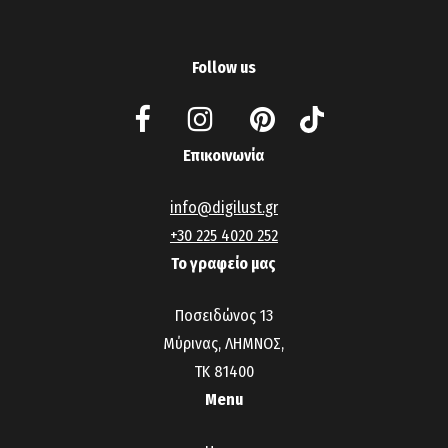
Follow us
Επικοινωνία
info@digilust.gr
+30 225 4020 252
Το γραφείο μας
Ποσειδώνος 13
Μύρινας, ΛΗΜΝΟΣ,
ΤΚ 81400
Menu