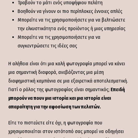
Τραβούν το μάτι ενός υποψήφιου πελάτη
Βοηθούν να γίνουν οι πιο περίπλοκες έννοιες απλές
Μπορείτε να τις χρησιμοποιήσετε για να βελτιώσετε
την ελκυστικότητα ενός προϊόντος ή μιας υπηρεσίας
Μπορείτε να τις χρησιμοποιήσετε για να
συγκεντρώσετε τις ιδέες σας
Η αλήθεια είναι ότι μια καλή φωτογραφία μπορεί να κάνει
μια σημαντική διαφορά, ανεβάζοντας μια μέση
διαφημιστική καμπάνια σε μια εξαιρετικά αποτελεσματική.
Γιατί ο ρόλος της φωτογραφίας είναι σημαντικός;
Επειδή
μπορούν να πουν μια ιστορία και μια ιστορία είναι
απαραίτητη για την αφοσίωση των πελατών.
Είτε το πιστεύετε είτε όχι, η φωτογραφία που
χρησιμοποιείται στον ιστότοπό σας μπορεί να οδηγήσει