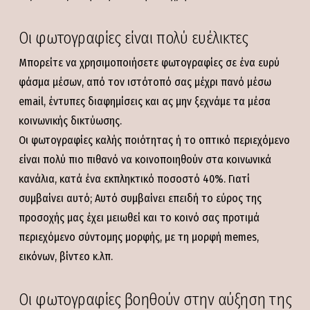
Οι φωτογραφίες είναι πολύ ευέλικτες
Μπορείτε να χρησιμοποιήσετε φωτογραφίες σε ένα ευρύ
φάσμα μέσων, από τον ιστότοπό σας μέχρι πανό μέσω
email, έντυπες διαφημίσεις και ας μην ξεχνάμε τα μέσα
κοινωνικής δικτύωσης.
Οι φωτογραφίες καλής ποιότητας ή το οπτικό περιεχόμενο
είναι πολύ πιο πιθανό να κοινοποιηθούν στα κοινωνικά
κανάλια, κατά ένα εκπληκτικό ποσοστό 40%. Γιατί
συμβαίνει αυτό; Αυτό συμβαίνει επειδή το εύρος της
προσοχής μας έχει μειωθεί και το κοινό σας προτιμά
περιεχόμενο σύντομης μορφής, με τη μορφή memes,
εικόνων, βίντεο κ.λπ.
Οι φωτογραφίες βοηθούν στην αύξηση της