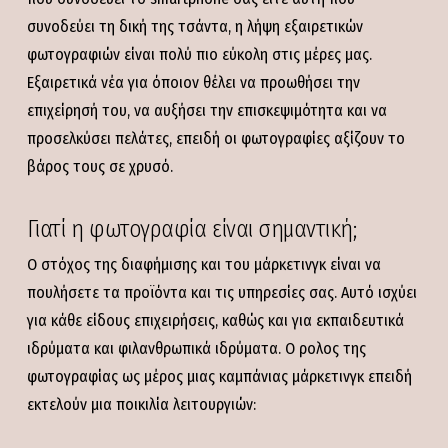
συνοδεύει τη δική της τσάντα, η λήψη εξαιρετικών
φωτογραφιών είναι πολύ πιο εύκολη στις μέρες μας.
Εξαιρετικά νέα για όποιον θέλει να προωθήσει την
επιχείρησή του, να αυξήσει την επισκεψιμότητα και να
προσελκύσει πελάτες, επειδή οι φωτογραφίες αξίζουν το
βάρος τους σε χρυσό.
Γιατί η φωτογραφία είναι σημαντική;
Ο στόχος της διαφήμισης και του μάρκετινγκ είναι να
πουλήσετε τα προϊόντα και τις υπηρεσίες σας. Αυτό ισχύει
για κάθε είδους επιχειρήσεις, καθώς και για εκπαιδευτικά
ιδρύματα και φιλανθρωπικά ιδρύματα. Ο ρολος της
φωτογραφίας ως μέρος μιας καμπάνιας μάρκετινγκ επειδή
εκτελούν μια ποικιλία λειτουργιών: