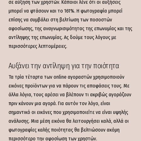
σε αύξηση των χρηστών. Κάποιοι λένε ότι οι αυξήσεις
μπορεί να φτάσουν και το 161%. Η φωτογραφία μπορεί
επίσης να συμβάλει στη βελτίωση των ποσοστών
αφοσίωσης, της αναγνωρισιμότητας της επωνυμίας και της
αντίληψης της επωνυμίας. Ας δούμε τους λόγους με
περισσότερες λεπτομέρειες.
Αυξάνει την αντίληψη για την ποιότητα
Τα τρία τέταρτα των online αγοραστών χρησιμοποιούν
εικόνες προϊόντων για να πάρουν τις αποφάσεις τους. Με
άλλα λόγια, τους αρέσει να βλέπουν τι ακριβώς αγοράζουν
πριν κάνουν μια αγορά. Για αυτόν τον λόγο, είναι
σημαντικό οι εικόνες που χρησιμοποιείτε να είναι υψηλής
ανάλυσης. Μια μέση εικόνα θα λειτουργήσει καλά, αλλά οι
φωτογραφίες καλής ποιότητας θα βελτιώσουν ακόμη
περισσότερο την αφοσίωση των χρηστών.