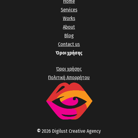
Home
Services
Works
About
Blog
Contact us
Όροι χρήσης
Όροι χρήσης
Πολιτική Απορρήτου
©
2026
Digilust Creative Agency