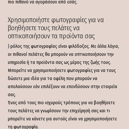
πιο πιθανό να αγοράσουν από εσάς.
Χρησιμοποιήστε φωτογραφίες για να
βοηθήσετε τους πελάτες να
οπτικοποιήσουν τα προϊόντα σας
) ρόλος της φωτογραφίας είναι φιλόδοξος. Με άλλα λόγια,
οι πιθανοί πελάτες θα μπορούν να οπτικοποιήσουν την
υπηρεσία ή τα προϊόντα σας ως μέρος της ζωής τους.
Μπορείτε να χρησιμοποιήσετε φωτογραφίες για να τους
δώσετε μια ιδέα για τα οφέλη που μπορούν να
απολαύσουν εάν επιλέξουν να επενδύσουν στην εταιρεία
σας.
Ένας από τους πιο ισχυρούς τρόπους για να βοηθήσετε
τους πελάτες να γνωρίσουν την επιχείρησή σας και τι
μπορείτε να κάνετε για αυτούς είναι να χρησιμοποιήσετε
τη φωτογραφία.