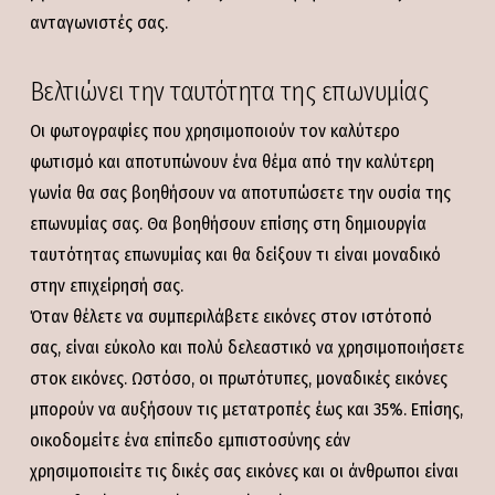
ανταγωνιστές σας.
Βελτιώνει την ταυτότητα της επωνυμίας
Οι φωτογραφίες που χρησιμοποιούν τον καλύτερο
φωτισμό και αποτυπώνουν ένα θέμα από την καλύτερη
γωνία θα σας βοηθήσουν να αποτυπώσετε την ουσία της
επωνυμίας σας. Θα βοηθήσουν επίσης στη δημιουργία
ταυτότητας επωνυμίας και θα δείξουν τι είναι μοναδικό
στην επιχείρησή σας.
Όταν θέλετε να συμπεριλάβετε εικόνες στον ιστότοπό
σας, είναι εύκολο και πολύ δελεαστικό να χρησιμοποιήσετε
στοκ εικόνες. Ωστόσο, οι πρωτότυπες, μοναδικές εικόνες
μπορούν να αυξήσουν τις μετατροπές έως και 35%. Επίσης,
οικοδομείτε ένα επίπεδο εμπιστοσύνης εάν
χρησιμοποιείτε τις δικές σας εικόνες και οι άνθρωποι είναι