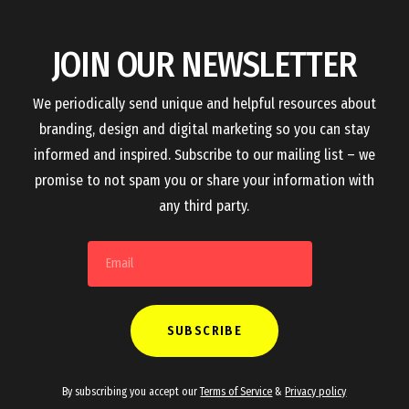
JOIN OUR NEWSLETTER
We periodically send unique and helpful resources about
branding, design and digital marketing so you can stay
informed and inspired. Subscribe to our mailing list – we
promise to not spam you or share your information with
any third party.
By subscribing you accept our
Terms of Service
&
Privacy policy