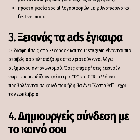
προετοιμασία social λογαριασμών με φθινοπωρινό και
festive mood.
3.
Ξεκινάς τα ads έγκαιρα
Οι διαφημίσεις στο Facebook και το Instagram γίνονται πιο
ακριβές όσο πλησιάζουμε στα Χριστούγεννα, λόγω
αυξημένου ανταγωνισμού. Όσες επιχειρήσεις ξεκινούν
νωρίτερα κερδίζουν καλύτερο CPC και CTR, αλλά και
προβάλλονται σε κοινό που ήδη θα έχει “ζεσταθεί” μέχρι
τον Δεκέμβριο.
4.
Δημιουργείς σύνδεση με
το κοινό σου