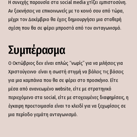
Η συνεχής παρουσία στα social media χτίζει εμπιστοσύνη.
Αν ξεκινήσεις να επικοινωνείς με το κοινό σου από τώρα,
μέχρι τον Δεκέμβριο θα έχεις δημιουργήσει μια σταθερή
σχέση που θα σε φέρει μπροστά από τον ανταγωνισμό.
Συμπέρασμα
Ο Οκτώβριος δεν είναι απλώς “νωρίς” για να μιλήσεις για
Χριστούγεννα· είναι η σωστή στιγμή να βάλεις τις βάσεις
για μια καμπάνια που θα σε φέρει στο προσκήνιο. Είτε
μέσα από ανανεωμένο website, είτε με στρατηγικό
περιεχόμενο στα social, είτε με στοχευμένες διαφημίσεις, η
έγκαιρη προετοιμασία είναι το κλειδί για να ξεχωρίσεις σε
μια περίοδο γεμάτη ανταγωνισμό.