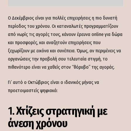
Ο Δεκέμβριος είναι για πολλές επιχειρήσεις η πιο δυνατή
περίοδος του χρόνου. Οι καταναλωτές προγραμματίζουν
από νωρίς τις αγορές τους, κάνουν έρευνα online για δώρα
και προσφορές, και αναζητούν επιχειρήσεις που
ξεχωρίζουν με εικόνα και συνέπεια. Όμως, αν περιμένεις να
οργανώσεις την προβολή σου τελευταία στιγμή, το
πιθανότερο είναι να χαθείς στον “θόρυβο” της αγοράς.
Γι’ αυτό ο Οκτώβριος είναι ο ιδανικός μήνας να
προετοιμαστείς ψηφιακά:
1.
Χτίζεις στρατηγική με
άνεση
χρόνου