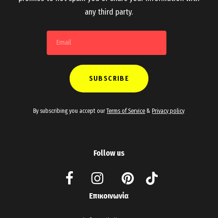
any third party.
By subscribing you accept our
Terms of Service
&
Privacy policy
Follow us
Επικοινωνία