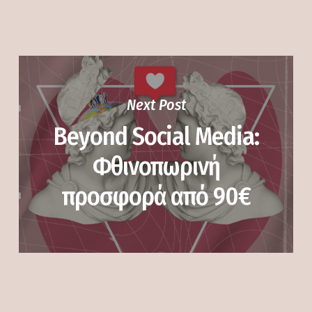
Next Post
Beyond Social Media:
Φθινοπωρινή
προσφορά από 90€